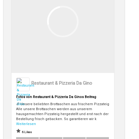
Restaurant & Pizzeria Da Gino
Fotos von Restaurant & Pizzeria Da Ginos Beitrag
🥖 Unsere beliebten Brottaschen aus frischem Pizzateig
Alle unsere Brottaschen werden aus unserem
hausgemachten Pizzateig hergestellt und erst nach der
Bestellung frisch gebacken. So garantieren wir k
Weiterlesen
6 Likes