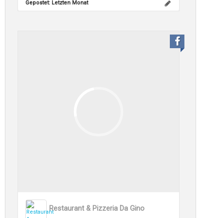
Gepostet:
Letzten Monat
Restaurant & Pizzeria Da Gino