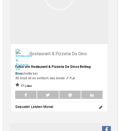
Restaurant & Pizzeria Da Gino
Fotos von Restaurant & Pizzeria Da Ginos Beitrag
Bruschetta bei
35 Grad ist es einfach das beste 🥖🍅🌿
17 Likes
Gepostet:
Letzten Monat