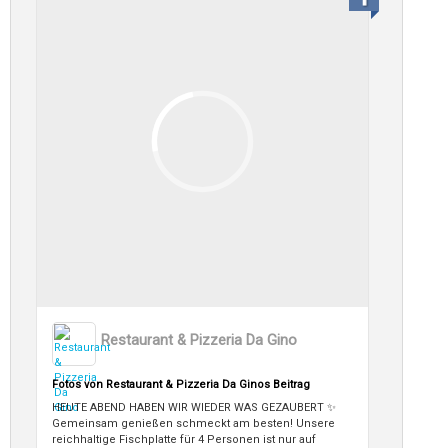
Restaurant & Pizzeria Da Gino
Fotos von Restaurant & Pizzeria Da Ginos Beitrag
HEUTE ABEND HABEN WIR WIEDER WAS GEZAUBERT ✨
Gemeinsam genießen schmeckt am besten! Unsere
reichhaltige Fischplatte für 4 Personen ist nur auf