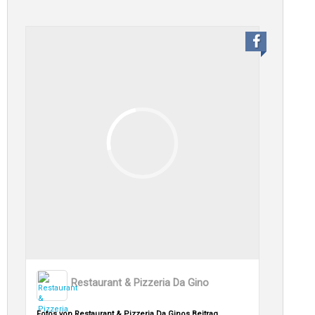
Restaurant & Pizzeria Da Gino
Fotos von Restaurant & Pizzeria Da Ginos Beitrag