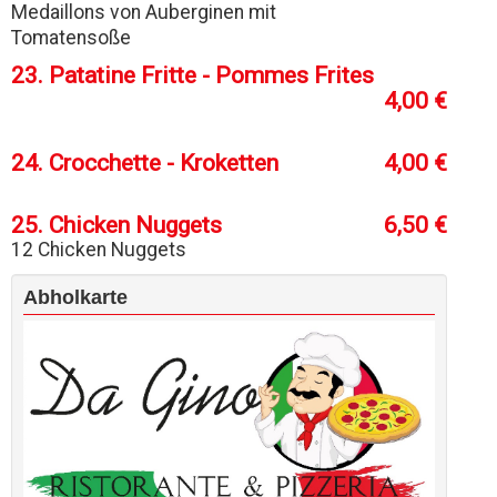
Medaillons von Auberginen mit
Tomatensoße
23. Patatine Fritte - Pommes Frites
4,00 €
24. Crocchette - Kroketten
4,00 €
25. Chicken Nuggets
6,50 €
12 Chicken Nuggets
Abholkarte