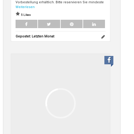
Vorbestellung erhältlich. Bitte reservieren Sie mindeste
Weiterlesen
5 Likes
Gepostet:
Letzten Monat