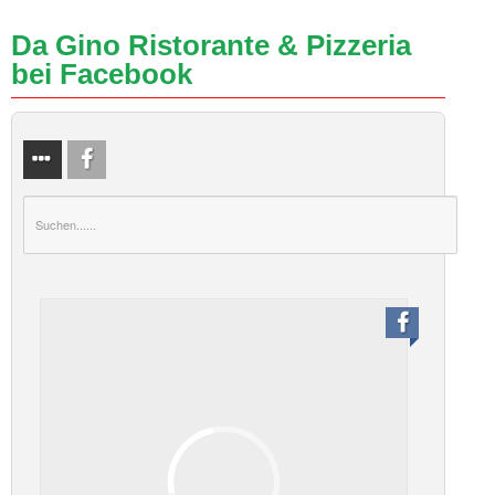
Da Gino Ristorante & Pizzeria
bei Facebook